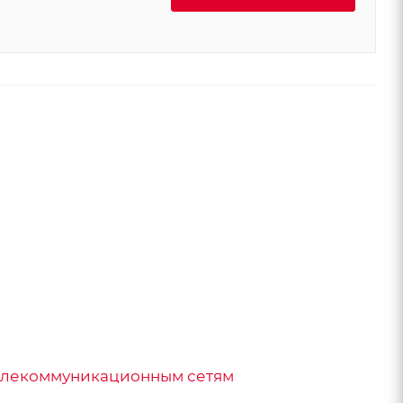
елекоммуникационным сетям