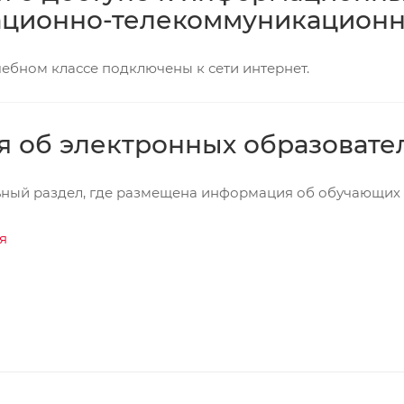
ционно-телекоммуникационн
ебном классе подключены к сети интернет.
я об электронных образовате
ьный раздел, где размещена информация об обучающих
я