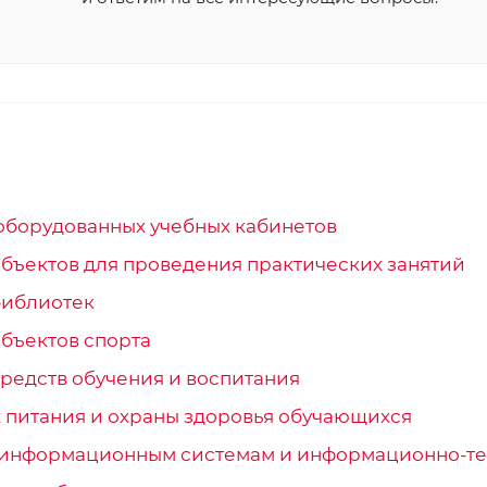
оборудованных учебных кабинетов
бъектов для проведения практических занятий
библиотек
бъектов спорта
редств обучения и воспитания
 питания и охраны здоровья обучающихся
к информационным системам и информационно-т