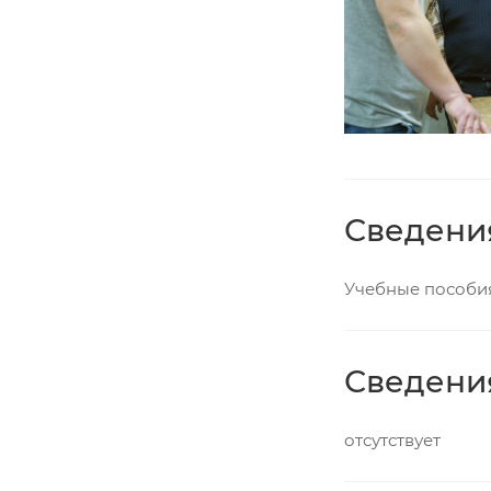
Сведени
Учебные пособия
Сведени
отсутствует