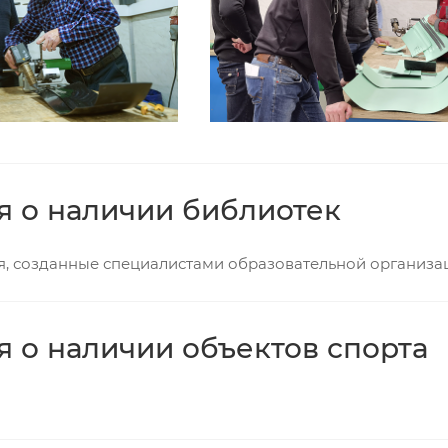
я о наличии библиотек
, созданные специалистами образовательной организац
я о наличии объектов спорта