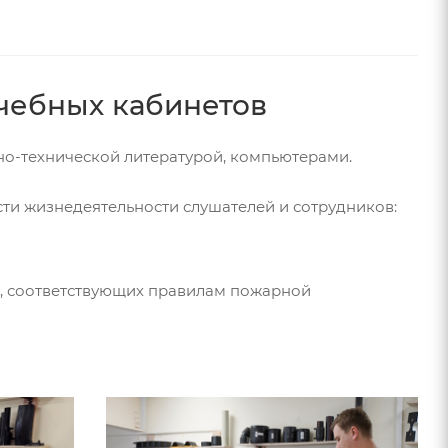
учебных кабинетов
о-технической литературой, компьютерами.
ти жизнедеятельности слушателей и сотрудников:
, соответствующих правилам пожарной