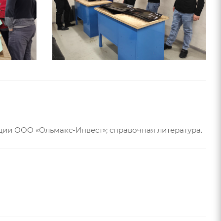
ии ООО «Ольмакс-Инвест»; справочная литература.