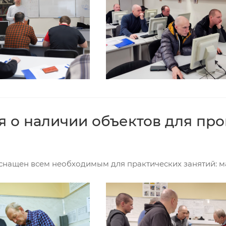
 о наличии объектов для пр
снащен всем необходимым для практических занятий: м