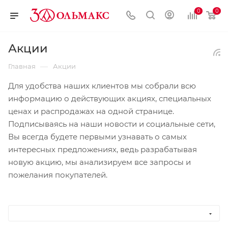
0
0
Акции
—
Главная
Акции
Для удобства наших клиентов мы собрали всю
информацию о действующих акциях, специальных
ценах и распродажах на одной странице.
Подписываясь на наши новости и социальные сети,
Вы всегда будете первыми узнавать о самых
интересных предложениях, ведь разрабатывая
новую акцию, мы анализируем все запросы и
пожелания покупателей.