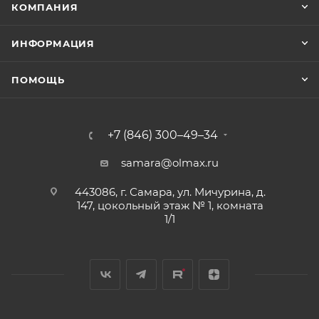
КОМПАНИЯ
ИНФОРМАЦИЯ
ПОМОЩЬ
+7 (846) 300–49–34
samara@olmax.ru
443086, г. Самара, ул. Мичурина, д.
147, цокольный этаж № 1, комната
1/1