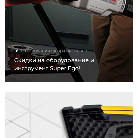
до окончания товара на складе
Скидки на оборудование и
инструмент Super Ego!