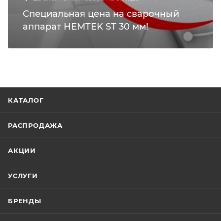
Специальная цена на сварочный
аппарат HEMTEK ST 30 мм!
КАТАЛОГ
РАСПРОДАЖА
АКЦИИ
УСЛУГИ
БРЕНДЫ