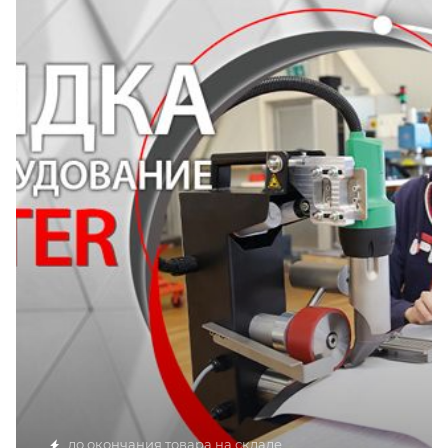
до окончания товара на складе