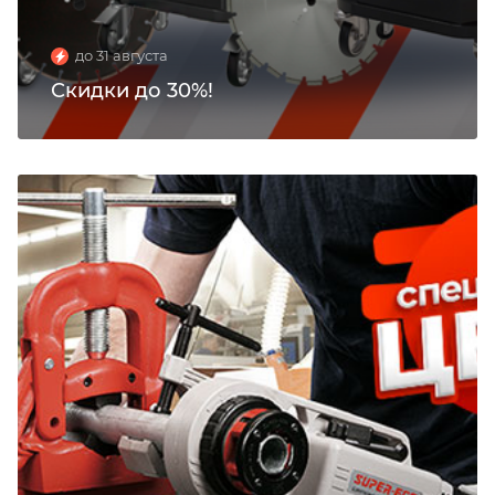
до 31 августа
Скидки до 30%!