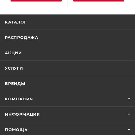
КАТАЛОГ
РАСПРОДАЖА
АКЦИИ
УСЛУГИ
БРЕНДЫ
КОМПАНИЯ
ИНФОРМАЦИЯ
ПОМОЩЬ