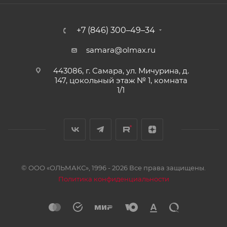
+7 (846) 300–49–34
samara@olmax.ru
443086, г. Самара, ул. Мичурина, д.
147, цокольный этаж № 1, комната
1/1
© ООО «ОЛЬМАКС», 1996 - 2026 Все права защищены.
Политика конфиденциальности