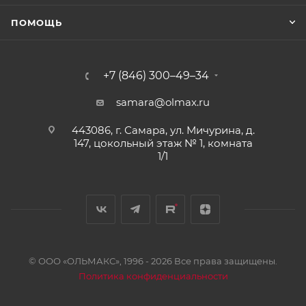
ПОМОЩЬ
+7 (846) 300–49–34
samara@olmax.ru
443086, г. Самара, ул. Мичурина, д.
147, цокольный этаж № 1, комната
1/1
© ООО «ОЛЬМАКС», 1996 - 2026 Все права защищены.
Политика конфиденциальности