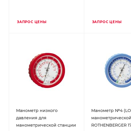
ЗАПРОС ЦЕНЫ
ЗАПРОС ЦЕНЫ
Манометр низкого
Манометр №4 (LO
давления для
манометрической
манометрической станции
ROTHENBERGER 1