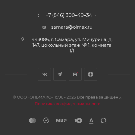
+7 (846) 300–49–34
samara@olmax.ru
443086, г. Самара, ул. Мичурина, д.
147, цокольный этаж № 1, комната
1/1
© ООО «ОЛЬМАКС», 1996 - 2026 Все права защищены.
Политика конфиденциальности