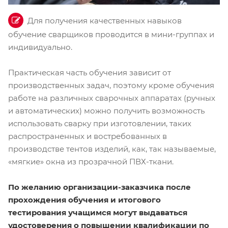
Для получения качественных навыков
обучение сварщиков проводится в мини-группах и
индивидуально.
Практическая часть обучения зависит от
производственных задач, поэтому кроме обучения
работе на различных сварочных аппаратах (ручных
и автоматических) можно получить возможность
использовать сварку при изготовлении, таких
распространенных и востребованных в
производстве тентов изделий, как, так называемые,
«мягкие» окна из прозрачной ПВХ-ткани.
По желанию организации-заказчика после
прохождения обучения и итогового
тестирования учащимся могут выдаваться
удостоверения о повышении квалификации по