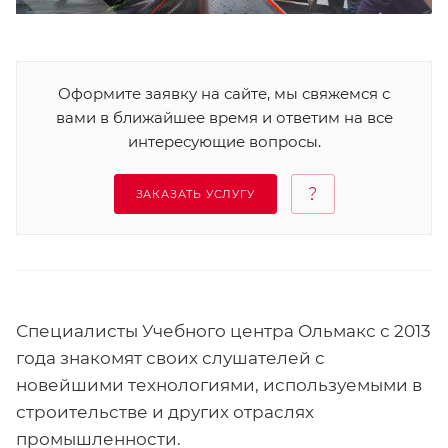
Оформите заявку на сайте, мы свяжемся с
вами в ближайшее время и ответим на все
интересующие вопросы.
ЗАКАЗАТЬ УСЛУГУ
Специалисты Учебного центра Ольмакс с 2013
года знакомят своих слушателей с
новейшими технологиями, используемыми в
строительстве и других отраслях
промышленности.