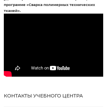
программе «Сварка полимерных технических
тканей».
КОНТАКТЫ УЧЕБНОГО ЦЕНТРА