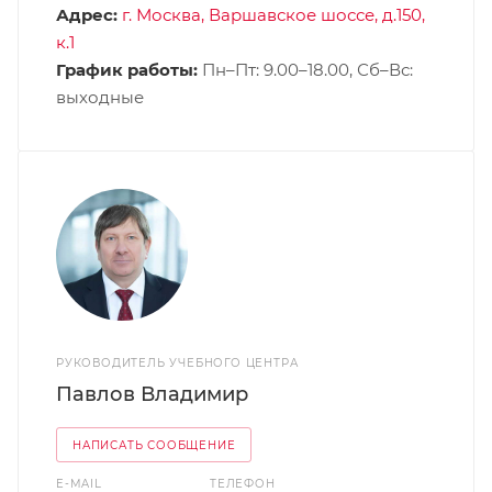
Адрес:
г. Москва, Варшавское шоссе, д.150,
к.1
График работы:
Пн–Пт: 9.00–18.00, Сб–Вс:
выходные
РУКОВОДИТЕЛЬ УЧЕБНОГО ЦЕНТРА
Павлов Владимир
НАПИСАТЬ СООБЩЕНИЕ
E-MAIL
ТЕЛЕФОН