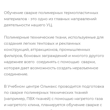
Обучение сварке полимерных термопластичных
материалов - это одно из главных направлений
деятельности нашего УЦ.
Полимерные технические ткани, используемые для
создания легких тентовых и рекламных
конструкций, аттракционов, промышленных
фильтров, боновых заграждений и многого другого
надежнее всего соединять с помощью сварки,
которая дает возможность создать неразъемное
соединение.
В Учебном центре Ольмакс проводится подготовка
по сварке полимерных технических тканей
(например, ПВХ-тканей) с помощью нагретого газа
и нагретого клина, планируется обучение сварке с