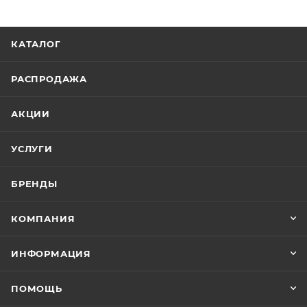
КАТАЛОГ
РАСПРОДАЖА
АКЦИИ
УСЛУГИ
БРЕНДЫ
КОМПАНИЯ
ИНФОРМАЦИЯ
ПОМОЩЬ