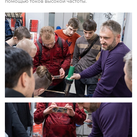
помощью токов высокой частоты.