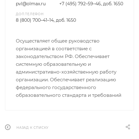
pvl@olmax.ru
+7 (495) 792–59–46, доб. 1650
ДОП.ТЕЛЕФОН
8 (800) 700–41–14, доб. 1650
Осуществляет общее руководство
организацией в соответствие с
законодательством РФ. Обеспечивает
системную образовательную и
административно-хозяйственную работу
организации. Обеспечивает реализацию
федерального государственного
образовательного стандарта и требований
НАЗАД К СПИСКУ