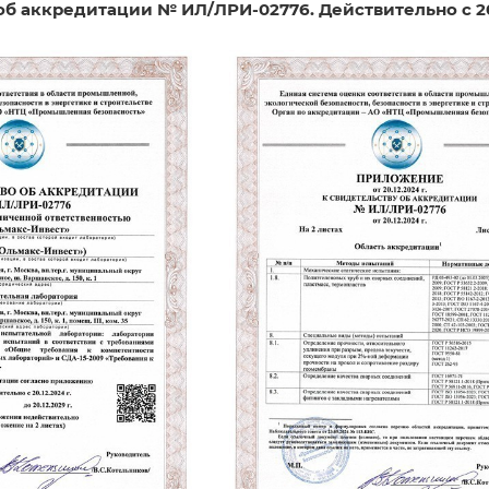
б аккредитации № ИЛ/ЛРИ-02776. Действительно с 20.12