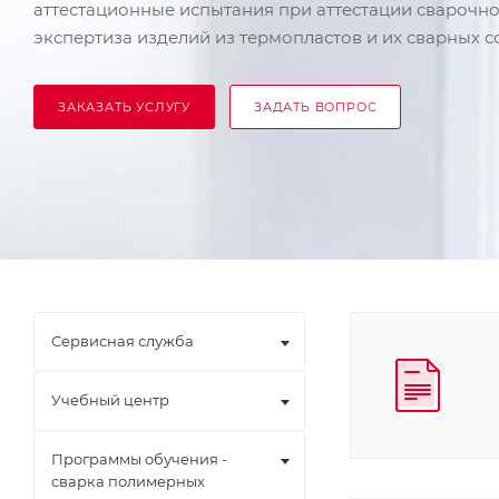
аттестационные испытания при аттестации сварочн
экспертиза изделий из термопластов и их сварных 
ЗАКАЗАТЬ УСЛУГУ
ЗАДАТЬ ВОПРОС
Сервисная служба
Учебный центр
Программы обучения -
сварка полимерных