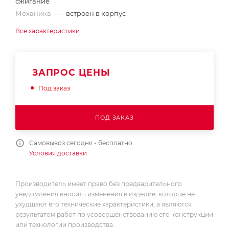
сжигание
Механика
—
встроен в корпус
Все характеристики
ЗАПРОС ЦЕНЫ
Под заказ
ПОД ЗАКАЗ
Самовывоз сегодня - бесплатно
Условия доставки
Производитель имеет право без предварительного
уведомления вносить изменения в изделие, которые не
ухудшают его технические характеристики, а являются
результатом работ по усовершенствованию его конструкции
или технологии производства.