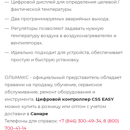
Цифровой дисплей для определения целевой /
фактической температуры.
Два программируемых аварийных выхода.
Регуляторы позволяют задавать нужную
температуру воздуха в воздухонагревателях и
вентиляторах.
Идеально подходит для устройств, обеспечивает
простую и быструю установку.
ОЛЬМАКС - официальный представитель
обладает
правами на продажу, обучение, сервисное
обслуживание, ремонт оборудования и
инструмента.
Цифровой контроллер CSS EASY
можно купить в розницу или оптом с учетом
доставки в
Самаре
Телефоны для справок:
+7 (846) 300–49–34
,
8 (800)
700–41–14