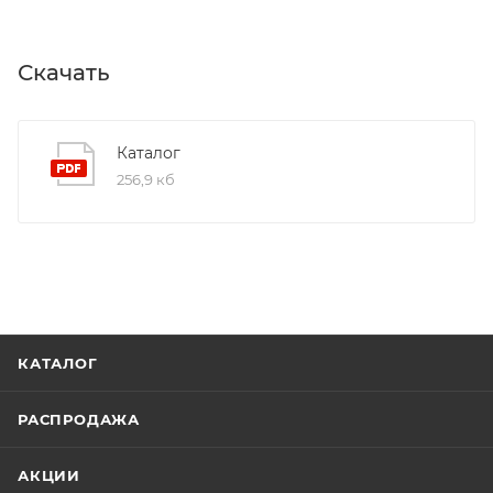
Скачать
Каталог
256,9 кб
КАТАЛОГ
РАСПРОДАЖА
АКЦИИ