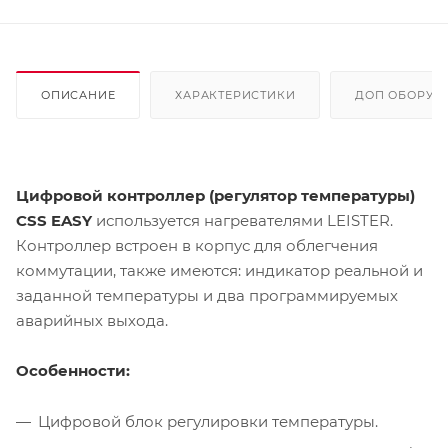
ОПИСАНИЕ
ХАРАКТЕРИСТИКИ
ДОП ОБОРУД
Цифровой контроллер (регулятор температуры)
CSS EASY
используется нагревателями LEISTER.
Контроллер встроен в корпус для облегчения
коммутации, также имеются: индикатор реальной и
заданной температуры и два программируемых
аварийных выхода.
Особенности:
Цифровой блок регулировки температуры.