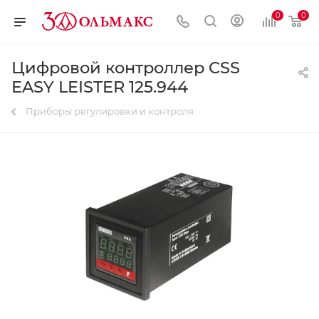
0
0
Цифровой контроллер CSS
EASY LEISTER 125.944
Приборы регулировки и контроля